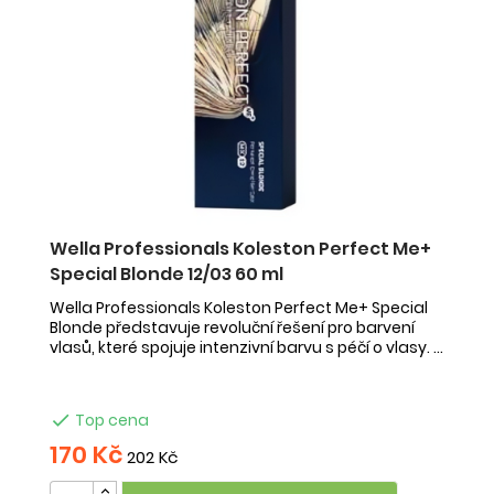
Wella Professionals Koleston Perfect Me+
Special Blonde 12/03 60 ml
Wella Professionals Koleston Perfect Me+ Special
Blonde představuje revoluční řešení pro barvení
vlasů, které spojuje intenzivní barvu s péčí o vlasy. ...

Top cena
170 Kč
202 Kč