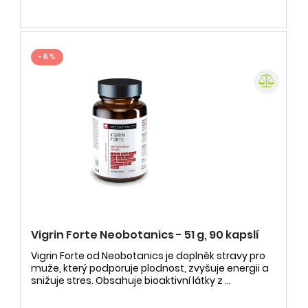
- 6 %
Vigrin Forte Neobotanics - 51 g, 90 kapslí
Vigrin Forte od Neobotanics je doplněk stravy pro
muže, který podporuje plodnost, zvyšuje energii a
snižuje stres. Obsahuje bioaktivní látky z ...