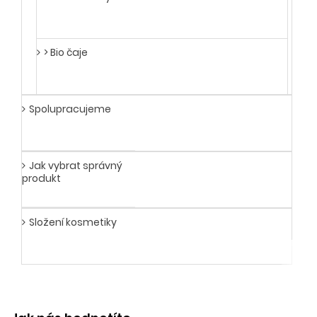
> Bio čaje
Spolupracujeme
Jak vybrat správný
produkt
Složení kosmetiky