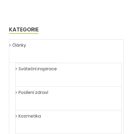
KATEGORIE
Články
Sváteční inspirace
Posílení zdraví
Kosmetika