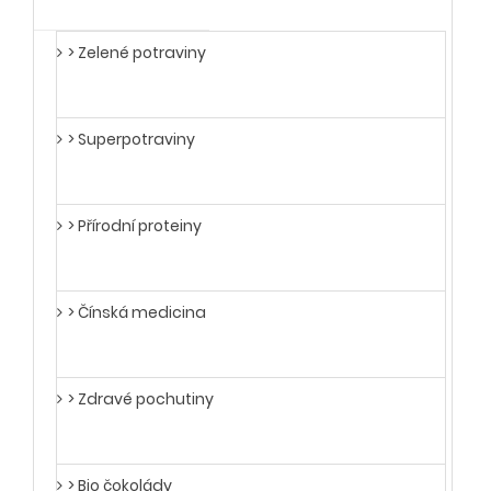
> Zelené potraviny
> Superpotraviny
> Přírodní proteiny
> Čínská medicina
> Zdravé pochutiny
> Bio čokolády