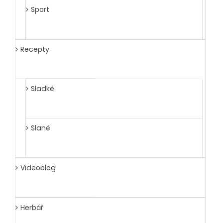
Sport
Recepty
Sladké
Slané
Videoblog
Herbář