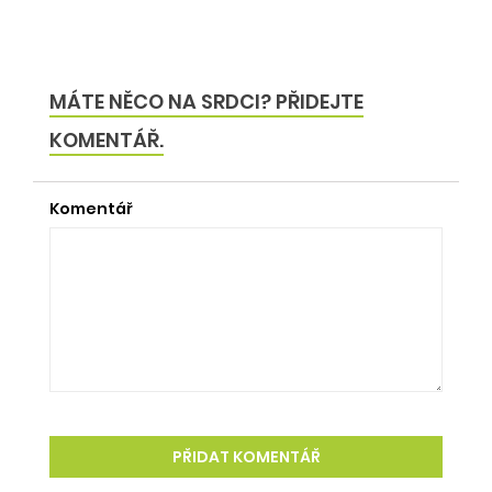
MÁTE NĚCO NA SRDCI? PŘIDEJTE
KOMENTÁŘ.
Komentář