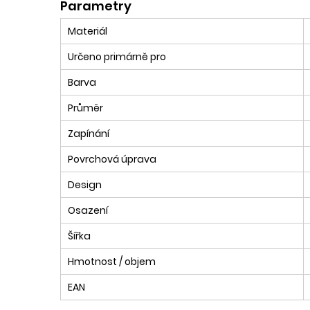
Parametry
Materiál
Určeno primárně pro
Barva
Průměr
Zapínání
Povrchová úprava
Design
Osazení
Šířka
Hmotnost / objem
EAN