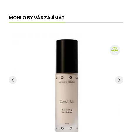
MOHLO BY VÁS ZAJÍMAT