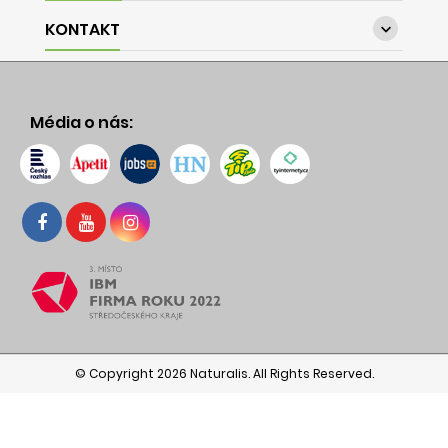
KONTAKT

Média o nás:
© Copyright 2026 Naturalis. All Rights Reserved.