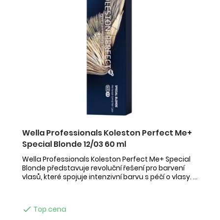
Wella Professionals Koleston Perfect Me+
Special Blonde 12/03 60 ml
Wella Professionals Koleston Perfect Me+ Special
Blonde představuje revoluční řešení pro barvení
vlasů, které spojuje intenzivní barvu s péčí o vlasy. ...

Top cena