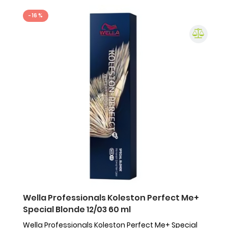
- 16 %
Wella Professionals Koleston Perfect Me+
Special Blonde 12/03 60 ml
Wella Professionals Koleston Perfect Me+ Special