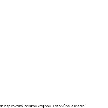
inspirovaný italskou krajinou. Tato vůně je ideální