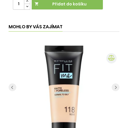
Přidat do košíku

MOHLO BY VÁS ZAJÍMAT