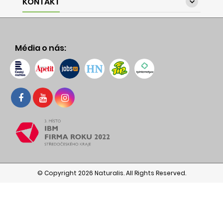
KONTAKT

Média o nás:
© Copyright 2026 Naturalis. All Rights Reserved.