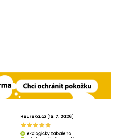
Heureka.cz [15. 7. 2026]
ekologicky zabaleno
add